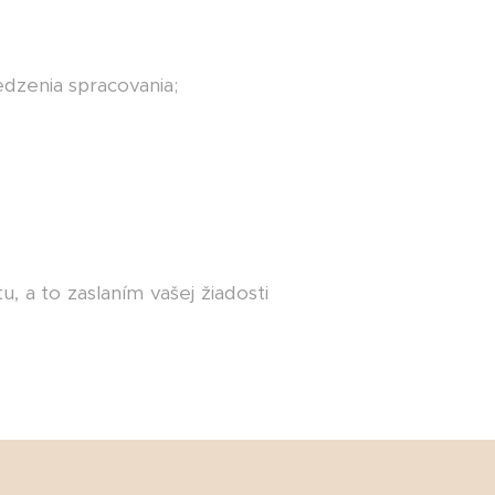
dzenia spracovania;
, a to zaslaním vašej žiadosti