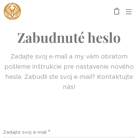
Zabudnuté heslo
Zadajte svoj e-mail a my vám obratom
pošleme inštrukcie pre nastavenie nového
hesla. Zabudli ste svoj e-mail? Kontaktujte
nás!
Zadajte svoj e-mail